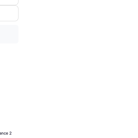
Dance 2