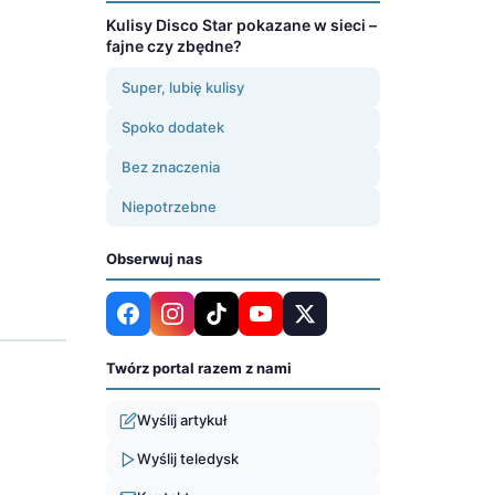
Kulisy Disco Star pokazane w sieci –
fajne czy zbędne?
Super, lubię kulisy
Spoko dodatek
Bez znaczenia
Niepotrzebne
Obserwuj nas
Twórz portal razem z nami
Wyślij artykuł
Wyślij teledysk