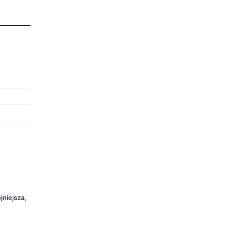
jniejsza,