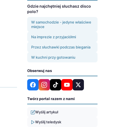
Gdzie najchętniej słuchasz disco
polo?
W samochodzie - jedyne właściwe
miejsce
Na imprezie z przyjaciółmi
Przez słuchawki podczas biegania
W kuchni przy gotowaniu
Obserwuj nas
Twórz portal razem z nami
Wyślij artykuł
Wyślij teledysk