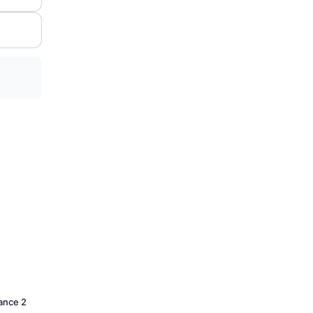
Dance 2