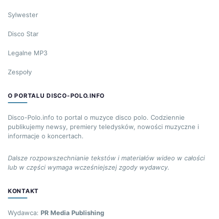
Sylwester
Disco Star
Legalne MP3
Zespoły
O PORTALU DISCO-POLO.INFO
Disco-Polo.info to portal o muzyce disco polo. Codziennie
publikujemy newsy, premiery teledysków, nowości muzyczne i
informacje o koncertach.
Dalsze rozpowszechnianie tekstów i materiałów wideo w całości
lub w części wymaga wcześniejszej zgody wydawcy.
KONTAKT
Wydawca:
PR Media Publishing