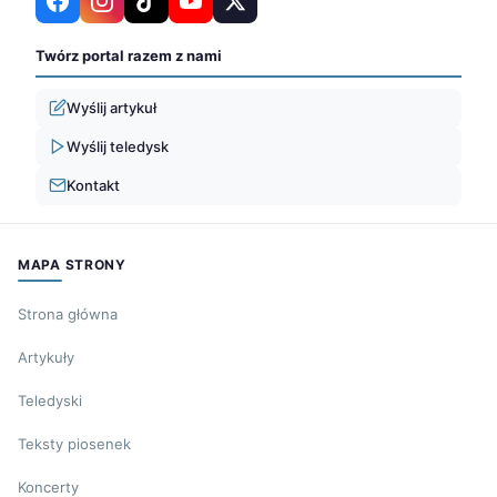
Twórz portal razem z nami
Wyślij artykuł
Wyślij teledysk
Kontakt
MAPA STRONY
Strona główna
Artykuły
Teledyski
Teksty piosenek
Koncerty