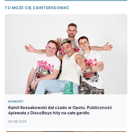
TO MOŻE CIĘ ZAINTERESOWAĆ
KONCERT
Kamil Kossakowski dał czadu w Opolu. Publiczność
śpiewała z DiscoBoys hity na całe gardło
03.08.2026