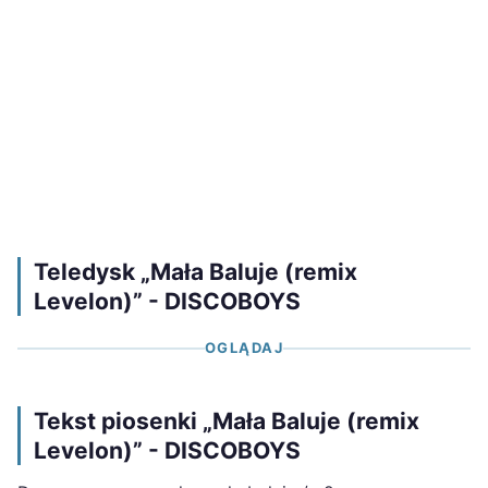
Teledysk „Mała Baluje (remix
Levelon)” - DISCOBOYS
OGLĄDAJ
Tekst piosenki „Mała Baluje (remix
Levelon)” - DISCOBOYS