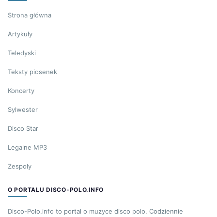
Strona główna
Artykuły
Teledyski
Teksty piosenek
Koncerty
Sylwester
Disco Star
Legalne MP3
Zespoły
O PORTALU DISCO-POLO.INFO
Disco-Polo.info to portal o muzyce disco polo. Codziennie