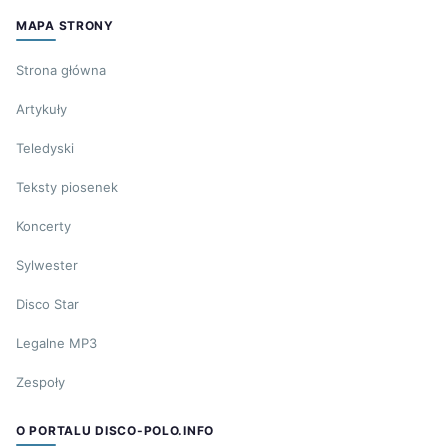
MAPA STRONY
Strona główna
Artykuły
Teledyski
Teksty piosenek
Koncerty
Sylwester
Disco Star
Legalne MP3
Zespoły
O PORTALU DISCO-POLO.INFO