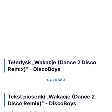
Teledysk „Wakacje (Dance 2 Disco
Remix)” - DiscoBoys
OGLĄDAJ
Tekst piosenki „Wakacje (Dance 2
Disco Remix)” - DiscoBoys