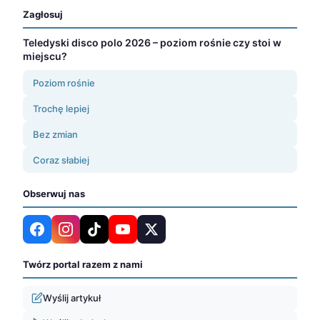
Zagłosuj
Teledyski disco polo 2026 – poziom rośnie czy stoi w
miejscu?
Poziom rośnie
Trochę lepiej
Bez zmian
Coraz słabiej
Obserwuj nas
Twórz portal razem z nami
Wyślij artykuł