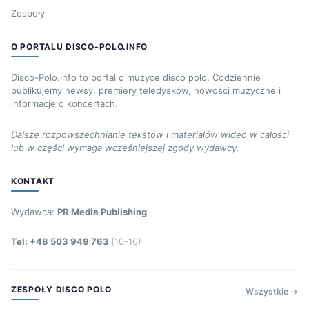
Zespoły
O PORTALU DISCO-POLO.INFO
Disco-Polo.info to portal o muzyce disco polo. Codziennie
publikujemy newsy, premiery teledysków, nowości muzyczne i
informacje o koncertach.
Dalsze rozpowszechnianie tekstów i materiałów wideo w całości
lub w części wymaga wcześniejszej zgody wydawcy.
KONTAKT
Wydawca:
PR Media Publishing
Tel: +48 503 949 763
(10-16)
ZESPOŁY DISCO POLO
Wszystkie →