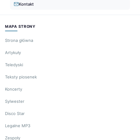
Kontakt
MAPA STRONY
Strona główna
Artykuły
Teledyski
Teksty piosenek
Koncerty
Sylwester
Disco Star
Legalne MP3
Zespoły