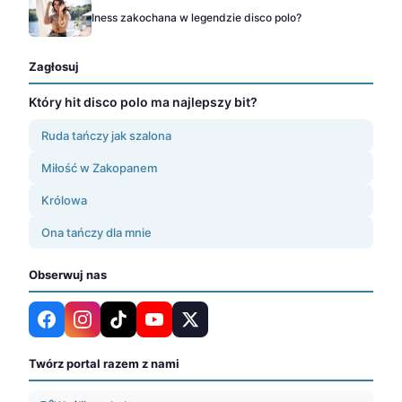
Iness zakochana w legendzie disco polo?
Zagłosuj
Który hit disco polo ma najlepszy bit?
Ruda tańczy jak szalona
Miłość w Zakopanem
Królowa
Ona tańczy dla mnie
Obserwuj nas
Twórz portal razem z nami