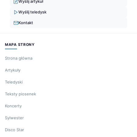
Wyślij artykuł
Wyślij teledysk
Kontakt
MAPA STRONY
Strona główna
Artykuły
Teledyski
Teksty piosenek
Koncerty
Sylwester
Disco Star