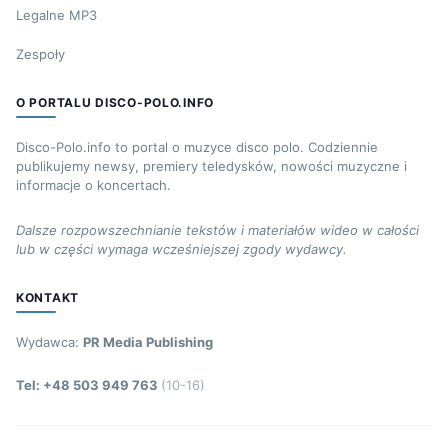
Legalne MP3
Zespoły
O PORTALU DISCO-POLO.INFO
Disco-Polo.info to portal o muzyce disco polo. Codziennie
publikujemy newsy, premiery teledysków, nowości muzyczne i
informacje o koncertach.
Dalsze rozpowszechnianie tekstów i materiałów wideo w całości
lub w części wymaga wcześniejszej zgody wydawcy.
KONTAKT
Wydawca:
PR Media Publishing
Tel: +48 503 949 763
(10-16)