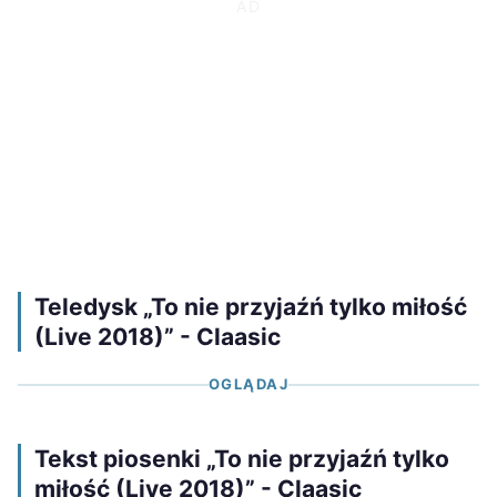
Teledysk „To nie przyjaźń tylko miłość
(Live 2018)” - Claasic
OGLĄDAJ
Tekst piosenki „To nie przyjaźń tylko
miłość (Live 2018)” - Claasic