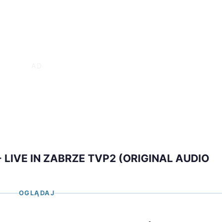
 LIVE IN ZABRZE TVP2 (ORIGINAL AUDIO
OGLĄDAJ