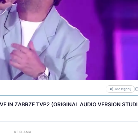
Udostępnij
IVE IN ZABRZE TVP2 (ORIGINAL AUDIO VERSION STUDI
REKLAMA