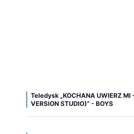
Teledysk „KOCHANA UWIERZ MI -
VERSION STUDIO)” - BOYS