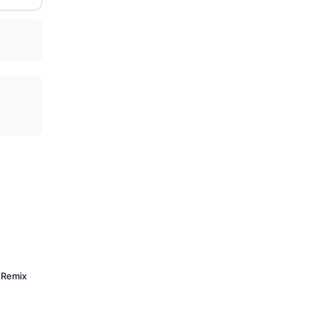
 Remix