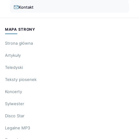
Kontakt
MAPA STRONY
Strona główna
Artykuły
Teledyski
Teksty piosenek
Koncerty
Sylwester
Disco Star
Legalne MP3