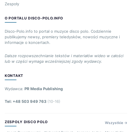
Zespoły
O PORTALU DISCO-POLO.INFO
Disco-Polo.info to portal o muzyce disco polo. Codziennie
publikujemy newsy, premiery teledysków, nowości muzyczne i
informacje o koncertach.
Dalsze rozpowszechnianie tekstów i materiałów wideo w całości
lub w części wymaga wcześniejszej zgody wydawcy.
KONTAKT
Wydawca:
PR Media Publishing
Tel: +48 503 949 763
(10-16)
ZESPOŁY DISCO POLO
Wszystkie →