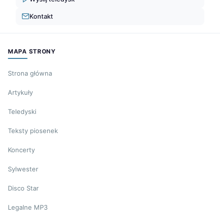
Kontakt
MAPA STRONY
Strona główna
Artykuły
Teledyski
Teksty piosenek
Koncerty
Sylwester
Disco Star
Legalne MP3