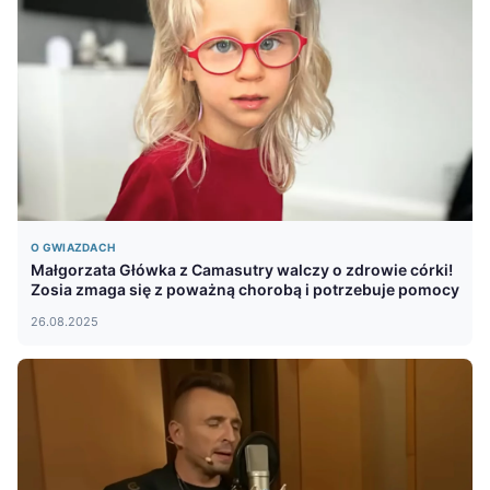
O GWIAZDACH
Małgorzata Główka z Camasutry walczy o zdrowie córki!
Zosia zmaga się z poważną chorobą i potrzebuje pomocy
26.08.2025