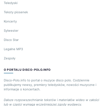
Teledyski
Teksty piosenek
Koncerty
Sylwester
Disco Star
Legalne MP3
Zespoły
O PORTALU DISCO-POLO.INFO
Disco-Polo.info to portal o muzyce disco polo. Codziennie
publikujemy newsy, premiery teledysków, nowości muzyczne i
informacje o koncertach.
Dalsze rozpowszechnianie tekstów i materiałów wideo w całości
lub w części wymaga wcześniejszej zgody wydawcy.