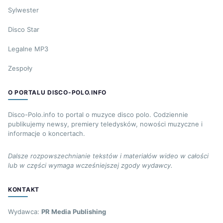
Sylwester
Disco Star
Legalne MP3
Zespoły
O PORTALU DISCO-POLO.INFO
Disco-Polo.info to portal o muzyce disco polo. Codziennie
publikujemy newsy, premiery teledysków, nowości muzyczne i
informacje o koncertach.
Dalsze rozpowszechnianie tekstów i materiałów wideo w całości
lub w części wymaga wcześniejszej zgody wydawcy.
KONTAKT
Wydawca:
PR Media Publishing