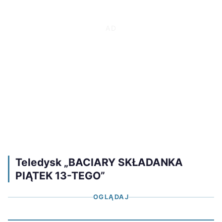
Teledysk „BACIARY SKŁADANKA
PIĄTEK 13-TEGO”
OGLĄDAJ