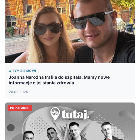
O TYM SIĘ MÓWI
Joanna Narożna trafiła do szpitala. Mamy nowe
informacje o jej stanie zdrowia
20.02.2026
POPULARNE