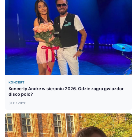
KONCERT
Koncerty Andre w sierpniu 2026. Gdzie zagra gwiazdor
disco polo?
31.07.2026