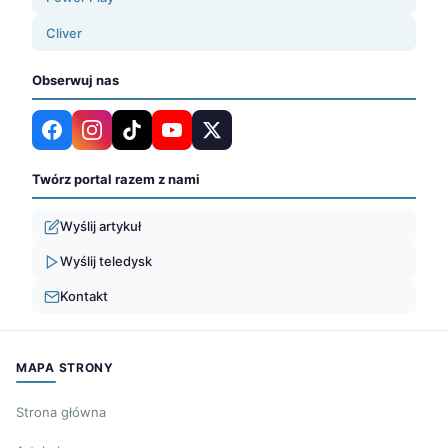
Cliver
Obserwuj nas
Twórz portal razem z nami
Wyślij artykuł
Wyślij teledysk
Kontakt
MAPA STRONY
Strona główna