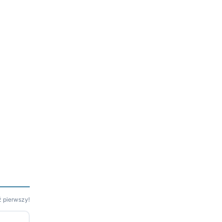
 pierwszy!