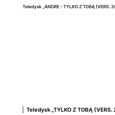
Teledysk „ANDRE - TYLKO Z TOBĄ (VERS. 202
Teledysk „TYLKO Z TOBĄ (VERS. 