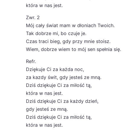
która w nas jest.
Zwr. 2
Mój cały świat mam w dłoniach Twoich.
Tak dobrze mi, bo czuje je.
Czas traci bieg, gdy przy mnie stoisz.
Wiem, dobrze wiem to mój sen spełnia się.
Refr.
Dziękuje Ci za każda noc,
za kazdy świt, gdy jesteś ze mną.
Dziś dziękuje Ci za miłość tą,
która w nas jest.
Dziś dziękuje Ci za każdy dzień,
gdy jesteś ze mną.
Dziś dziękuje Ci za miłość tą,
która w nas jest.