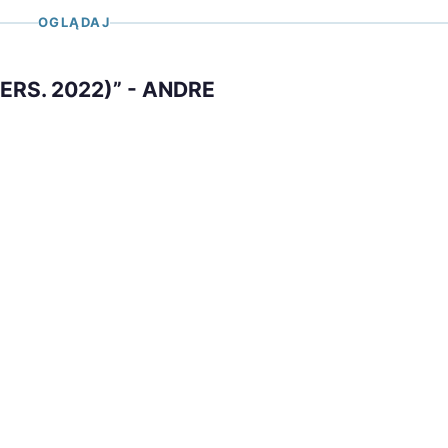
OGLĄDAJ
VERS. 2022)” - ANDRE