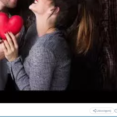
Udostępnij