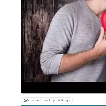
Dodaj nas do ulubionych w Google