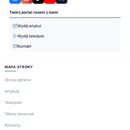
Twórz portal razem z nami
Wyślij artykuł
Wyślij teledysk
Kontakt
MAPA STRONY
Strona główna
Artykuły
Teledyski
Teksty piosenek
Koncerty