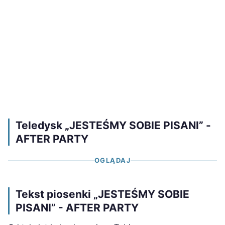
Teledysk „JESTEŚMY SOBIE PISANI” -
AFTER PARTY
OGLĄDAJ
Tekst piosenki „JESTEŚMY SOBIE
PISANI” - AFTER PARTY