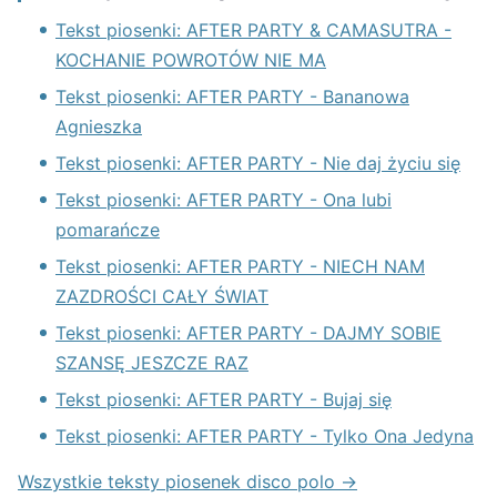
Tekst piosenki: AFTER PARTY & CAMASUTRA -
KOCHANIE POWROTÓW NIE MA
Tekst piosenki: AFTER PARTY - Bananowa
Agnieszka
Tekst piosenki: AFTER PARTY - Nie daj życiu się
Tekst piosenki: AFTER PARTY - Ona lubi
pomarańcze
Tekst piosenki: AFTER PARTY - NIECH NAM
ZAZDROŚCI CAŁY ŚWIAT
Tekst piosenki: AFTER PARTY - DAJMY SOBIE
SZANSĘ JESZCZE RAZ
Tekst piosenki: AFTER PARTY - Bujaj się
Tekst piosenki: AFTER PARTY - Tylko Ona Jedyna
Wszystkie teksty piosenek disco polo →