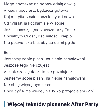
Mogę poczekać na odpowiednią chwilę
A kiedy będziesz, będziesz gotowa
Daj mi tylko znak, zaczniemy od nowa
Od tylu lat ja kocham się w Tobie
Jeżeli chcesz, będę zawsze przy Tobie
Chciałbym Ci dać, dać miłość i ciepło
Nie pozwól skarbie, aby serce mi pękło
Ref.:
Jesteśmy sobie pisani, na niebie namalowani
Jeszcze tego nie czujesz
Ale jak szansę dasz, to nie pożałujesz
Jesteśmy sobie pisani, na niebie namalowani
Nie chcę więcej być zerem
Chcę być kimś więcej, niż tylko przyjacielem (2 x)
Więcej tekstów piosenek After Party