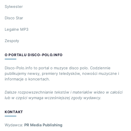
Sylwester
Disco Star
Legalne MP3
Zespoły
O PORTALU DISCO-POLO.INFO
Disco-Polo.info to portal o muzyce disco polo. Codziennie
publikujemy newsy, premiery teledysków, nowości muzyczne i
informacje o koncertach.
Dalsze rozpowszechnianie tekstów i materiałów wideo w całości
lub w części wymaga wcześniejszej zgody wydawcy.
KONTAKT
Wydawca:
PR Media Publishing