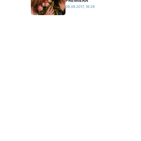
PREMIERA
09.09.2017, 16:29