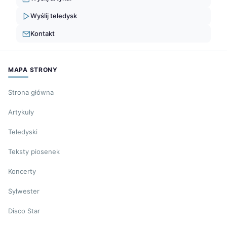
Wyślij teledysk
Kontakt
MAPA STRONY
Strona główna
Artykuły
Teledyski
Teksty piosenek
Koncerty
Sylwester
Disco Star