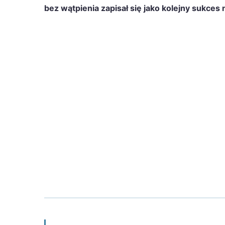
bez wątpienia zapisał się jako kolejny sukces