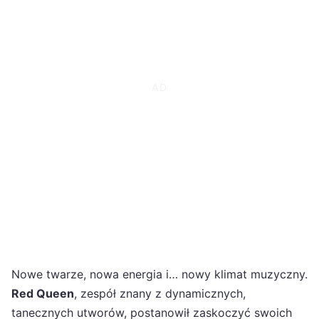
Nowe twarze, nowa energia i… nowy klimat muzyczny.
Red Queen
, zespół znany z dynamicznych,
tanecznych utworów, postanowił zaskoczyć swoich