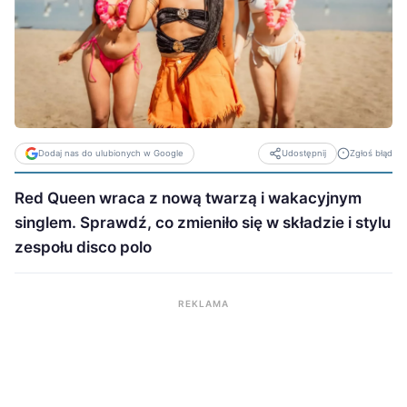
Dodaj nas do ulubionych w Google
Zgłoś błąd
Udostępnij
Red Queen wraca z nową twarzą i wakacyjnym
singlem. Sprawdź, co zmieniło się w składzie i stylu
zespołu disco polo
REKLAMA