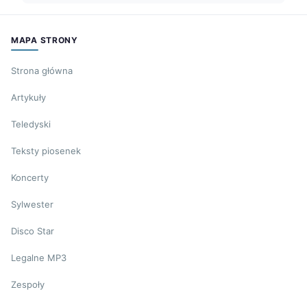
MAPA STRONY
Strona główna
Artykuły
Teledyski
Teksty piosenek
Koncerty
Sylwester
Disco Star
Legalne MP3
Zespoły