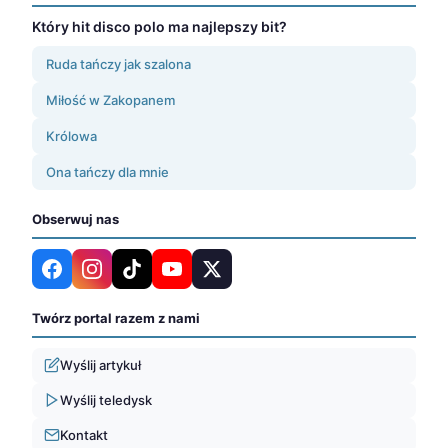
Który hit disco polo ma najlepszy bit?
Ruda tańczy jak szalona
Miłość w Zakopanem
Królowa
Ona tańczy dla mnie
Obserwuj nas
Twórz portal razem z nami
Wyślij artykuł
Wyślij teledysk
Kontakt