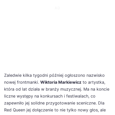
Zaledwie kilka tygodni później ogłoszono nazwisko
nowej frontmanki.
Wiktoria Markiewicz
to artystka,
która od lat działa w branży muzycznej. Ma na koncie
liczne występy na konkursach i festiwalach, co
zapewniło jej solidne przygotowanie sceniczne. Dla
Red Queen jej dołączenie to nie tylko nowy głos, ale