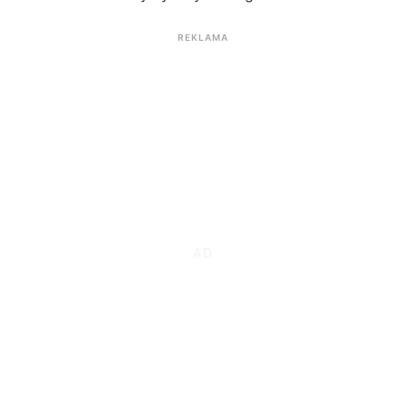
REKLAMA