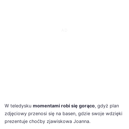
W teledysku
momentami robi się gorąco
, gdyż plan
zdjęciowy przenosi się na basen, gdzie swoje wdzięki
prezentuje choćby zjawiskowa Joanna.