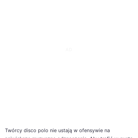
Twórcy disco polo nie ustają w ofensywie na