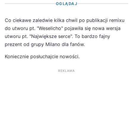
OGLĄDAJ
Co ciekawe zaledwie kilka chwil po publikacji remixu
do utworu pt. "Weselicho" pojawiła się nowa wersja
utworu pt. "Największe serce". To bardzo fajny
prezent od grupy Milano dla fanów.
Koniecznie posłuchajcie nowości.
REKLAMA