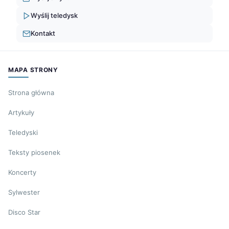
Wyślij teledysk
Kontakt
MAPA STRONY
Strona główna
Artykuły
Teledyski
Teksty piosenek
Koncerty
Sylwester
Disco Star