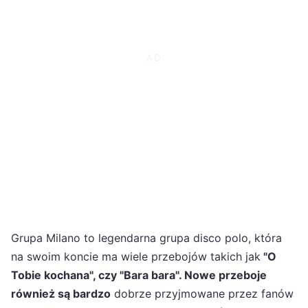
Grupa Milano to legendarna grupa disco polo, która
na swoim koncie ma wiele przebojów takich jak
"O
Tobie kochana", czy "Bara bara". Nowe przeboje
również są bardzo
dobrze przyjmowane przez fanów