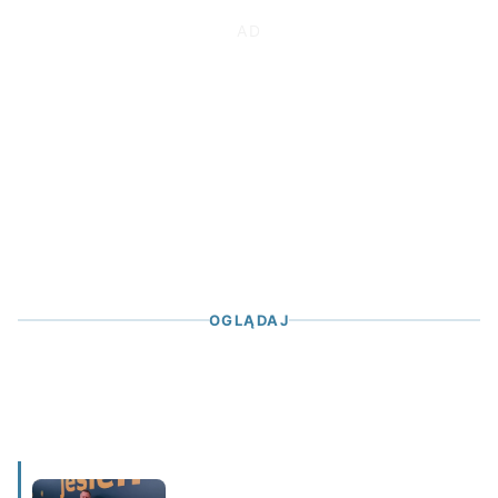
OGLĄDAJ