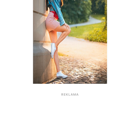
REKLAMA