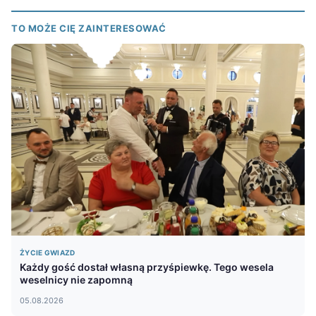
TO MOŻE CIĘ ZAINTERESOWAĆ
ŻYCIE GWIAZD
Każdy gość dostał własną przyśpiewkę. Tego wesela
weselnicy nie zapomną
05.08.2026