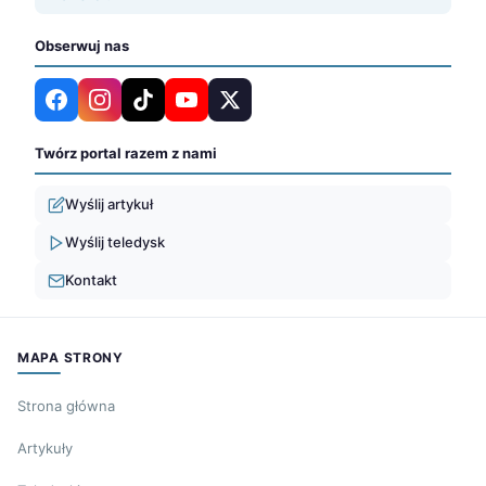
Obserwuj nas
Twórz portal razem z nami
Wyślij artykuł
Wyślij teledysk
Kontakt
MAPA STRONY
Strona główna
Artykuły