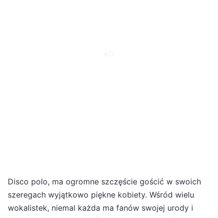
Disco polo, ma ogromne szczęście gościć w swoich
szeregach wyjątkowo piękne kobiety. Wśród wielu
wokalistek, niemal każda ma fanów swojej urody i