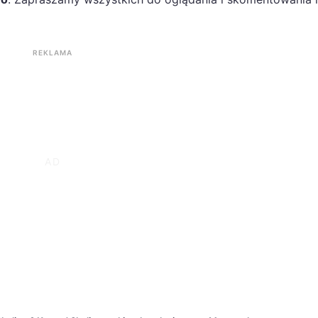
REKLAMA