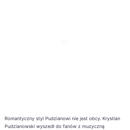
Romantyczny styl Pudzianowi nie jest obcy. Krystian
Pudzianowski wyszedł do fanów z muzyczną