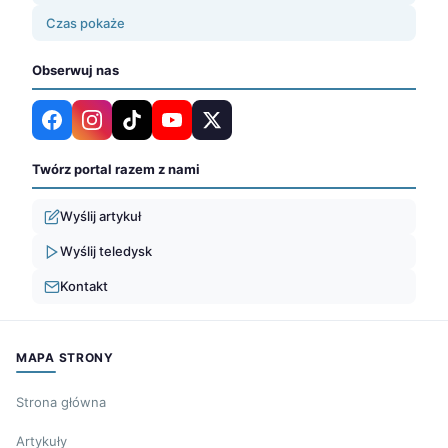
Czas pokaże
Obserwuj nas
Twórz portal razem z nami
Wyślij artykuł
Wyślij teledysk
Kontakt
MAPA STRONY
Strona główna
Artykuły