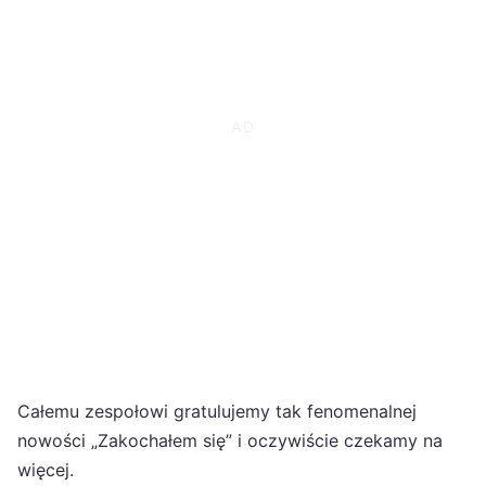
Całemu zespołowi gratulujemy tak fenomenalnej
nowości „Zakochałem się” i oczywiście czekamy na
więcej.