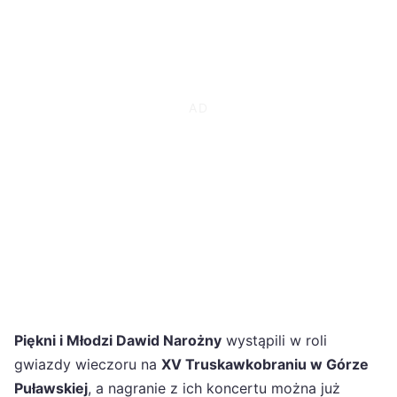
Piękni i Młodzi Dawid Narożny
wystąpili w roli
gwiazdy wieczoru na
XV Truskawkobraniu w Górze
Puławskiej
, a nagranie z ich koncertu można już