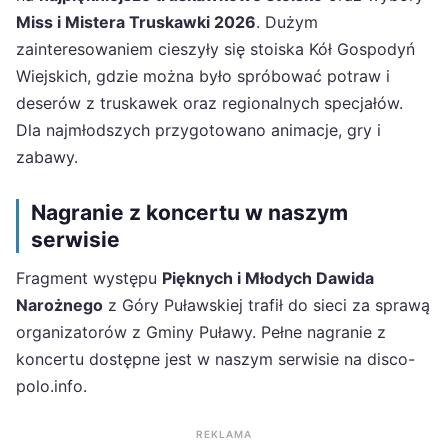
Miss i Mistera Truskawki 2026
. Dużym
zainteresowaniem cieszyły się stoiska Kół Gospodyń
Wiejskich, gdzie można było spróbować potraw i
deserów z truskawek oraz regionalnych specjałów.
Dla najmłodszych przygotowano animacje, gry i
zabawy.
Nagranie z koncertu w naszym
serwisie
Fragment występu
Pięknych i Młodych Dawida
Narożnego
z Góry Puławskiej trafił do sieci za sprawą
organizatorów z Gminy Puławy. Pełne nagranie z
koncertu dostępne jest w naszym serwisie na disco-
polo.info.
REKLAMA