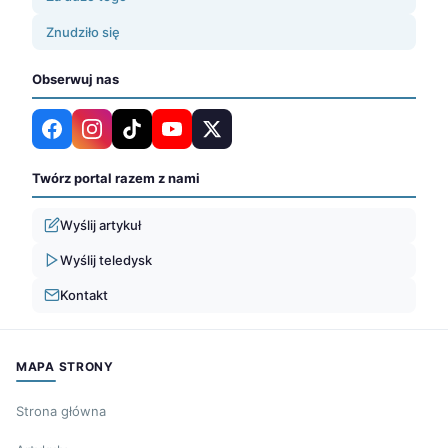
Znudziło się
Obserwuj nas
Twórz portal razem z nami
Wyślij artykuł
Wyślij teledysk
Kontakt
MAPA STRONY
Strona główna