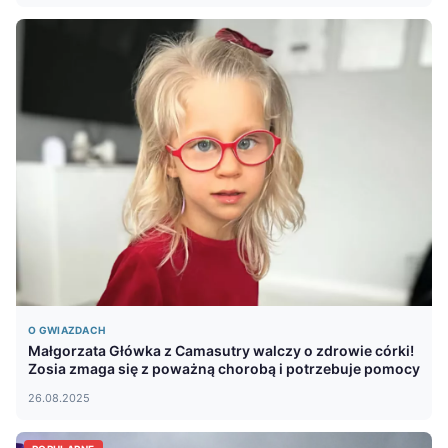
O GWIAZDACH
Małgorzata Główka z Camasutry walczy o zdrowie córki!
Zosia zmaga się z poważną chorobą i potrzebuje pomocy
26.08.2025