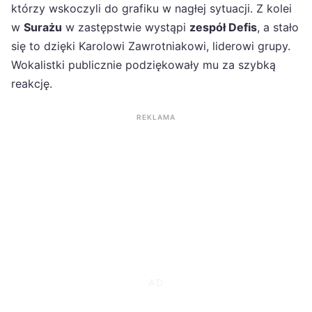
którzy wskoczyli do grafiku w nagłej sytuacji. Z kolei
w
Surażu
w zastępstwie wystąpi
zespół Defis
, a stało
się to dzięki Karolowi Zawrotniakowi, liderowi grupy.
Wokalistki publicznie podziękowały mu za szybką
reakcję.
REKLAMA