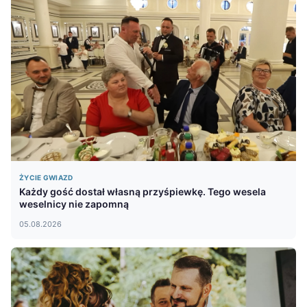
ŻYCIE GWIAZD
Każdy gość dostał własną przyśpiewkę. Tego wesela
weselnicy nie zapomną
05.08.2026