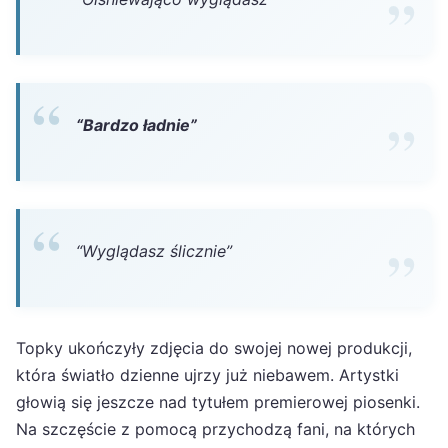
“Bardzo ładnie”
“Wyglądasz ślicznie”
Topky ukończyły zdjęcia do swojej nowej produkcji,
która światło dzienne ujrzy już niebawem. Artystki
głowią się jeszcze nad tytułem premierowej piosenki.
Na szczęście z pomocą przychodzą fani, na których