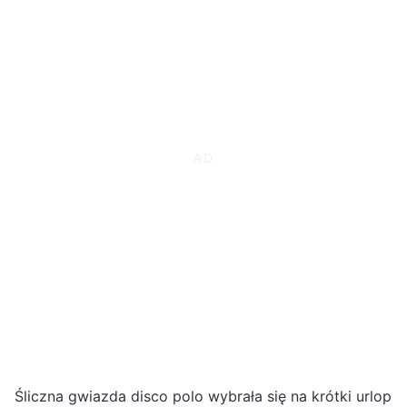
Śliczna gwiazda disco polo wybrała się na krótki urlop