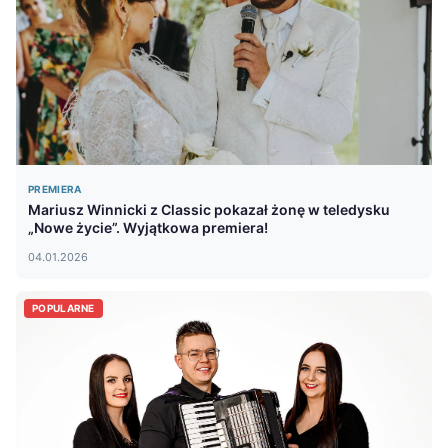
PREMIERA
Mariusz Winnicki z Classic pokazał żonę w teledysku
„Nowe życie”. Wyjątkowa premiera!
04.01.2026
POPULARNE