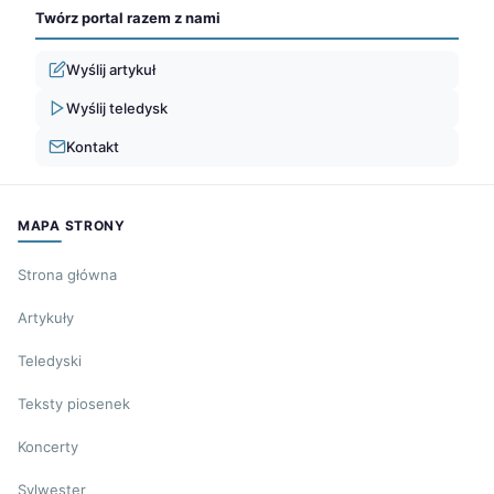
Twórz portal razem z nami
Wyślij artykuł
Wyślij teledysk
Kontakt
MAPA STRONY
Strona główna
Artykuły
Teledyski
Teksty piosenek
Koncerty
Sylwester