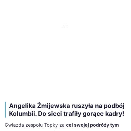
Angelika Żmijewska ruszyła na podbój
Kolumbii. Do sieci trafiły gorące kadry!
Gwiazda zespołu Topky za
cel swojej podróży tym