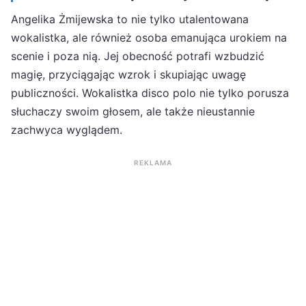
Angelika Żmijewska to nie tylko utalentowana
wokalistka, ale również osoba emanująca urokiem na
scenie i poza nią. Jej obecność potrafi wzbudzić
magię, przyciągając wzrok i skupiając uwagę
publiczności. Wokalistka disco polo nie tylko porusza
słuchaczy swoim głosem, ale także nieustannie
zachwyca wyglądem.
REKLAMA