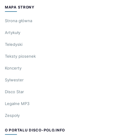
MAPA STRONY
Strona główna
Artykuły
Teledyski
Teksty piosenek
Koncerty
Sylwester
Disco Star
Legalne MP3
Zespoły
O PORTALU DISCO-POLO.INFO