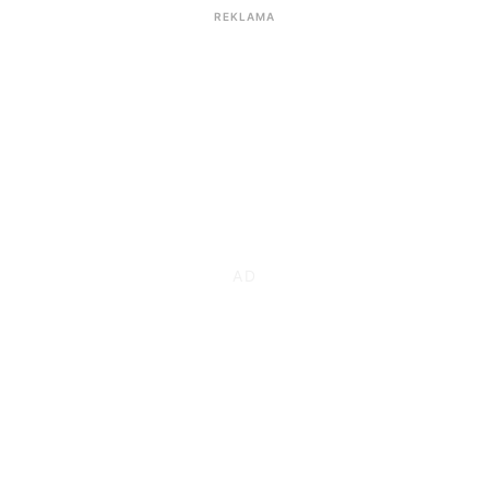
REKLAMA