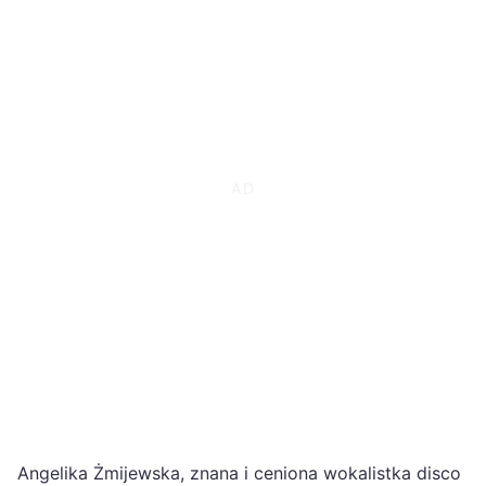
Angelika Żmijewska, znana i ceniona wokalistka disco