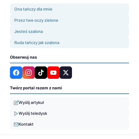
Ona tańczy dla mnie
Przez twe oczy zielone
Jesteś szalona
Ruda tańczy jak szalona
Obserwuj nas
Twórz portal razem z nami
Wyślij artykuł
Wyślij teledysk
Kontakt