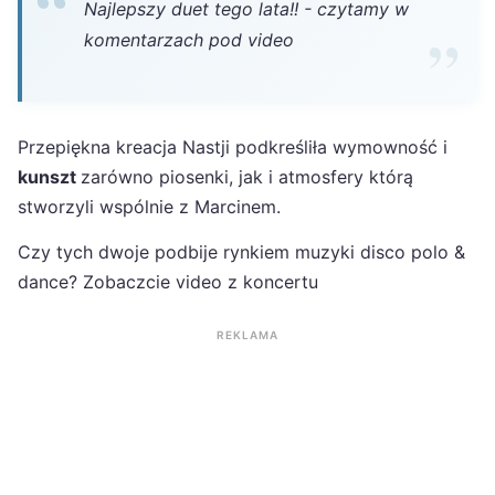
Najlepszy duet tego lata!! - czytamy w
komentarzach pod video
Przepiękna kreacja Nastji podkreśliła wymowność i
kunszt
zarówno piosenki, jak i atmosfery którą
stworzyli wspólnie z Marcinem.
Czy tych dwoje podbije rynkiem muzyki disco polo &
dance? Zobaczcie video z koncertu
REKLAMA