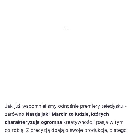
Jak już wspomnieliśmy odnośnie premiery teledysku -
zarówno
Nastja jak i Marcin to ludzie, których
charakteryzuje ogromna
kreatywność i pasja w tym
co robią. Z precyzją dbają o swoje produkcje, dlatego