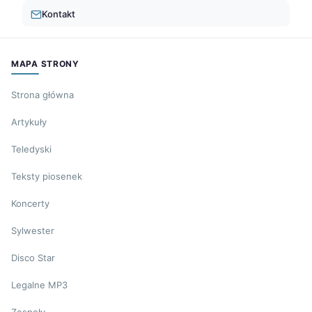
Kontakt
MAPA STRONY
Strona główna
Artykuły
Teledyski
Teksty piosenek
Koncerty
Sylwester
Disco Star
Legalne MP3