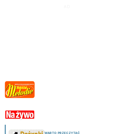
WARTO PRZECZYTAĆ