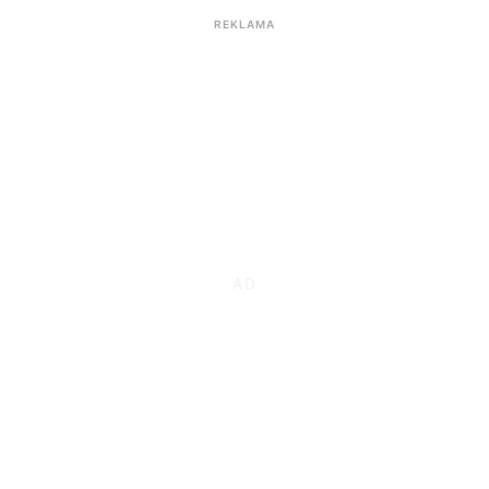
REKLAMA