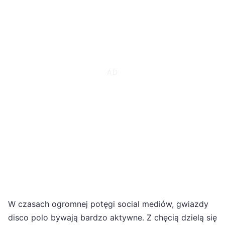
W czasach ogromnej potęgi social mediów, gwiazdy
disco polo bywają bardzo aktywne. Z chęcią dzielą się