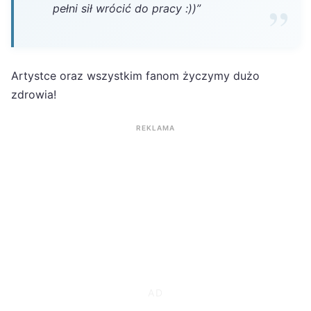
pełni sił wrócić do pracy :))”
Artystce oraz wszystkim fanom życzymy dużo
zdrowia!
REKLAMA