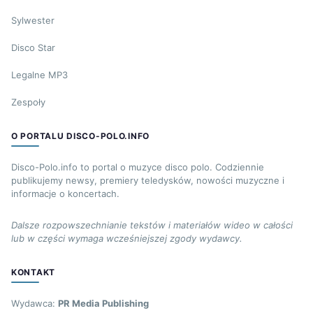
Sylwester
Disco Star
Legalne MP3
Zespoły
O PORTALU DISCO-POLO.INFO
Disco-Polo.info to portal o muzyce disco polo. Codziennie
publikujemy newsy, premiery teledysków, nowości muzyczne i
informacje o koncertach.
Dalsze rozpowszechnianie tekstów i materiałów wideo w całości
lub w części wymaga wcześniejszej zgody wydawcy.
KONTAKT
Wydawca:
PR Media Publishing