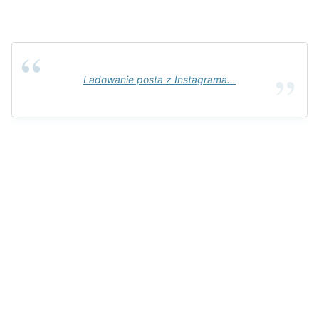
Ladowanie posta z Instagrama...