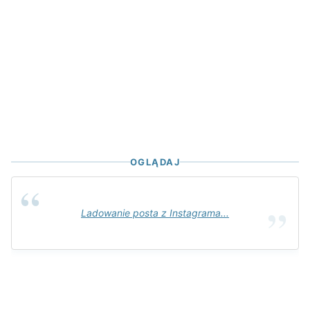
OGLĄDAJ
Ladowanie posta z Instagrama...