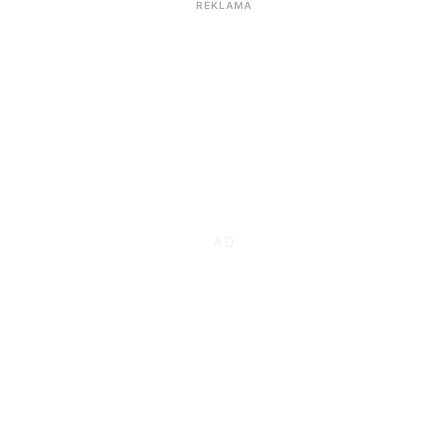
REKLAMA