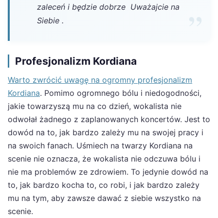
zaleceń i będzie dobrze Uważajcie na
Siebie .
Profesjonalizm Kordiana
Warto zwrócić uwagę na ogromny profesjonalizm
Kordiana
. Pomimo ogromnego bólu i niedogodności,
jakie towarzyszą mu na co dzień, wokalista nie
odwołał żadnego z zaplanowanych koncertów. Jest to
dowód na to, jak bardzo zależy mu na swojej pracy i
na swoich fanach. Uśmiech na twarzy Kordiana na
scenie nie oznacza, że wokalista nie odczuwa bólu i
nie ma problemów ze zdrowiem. To jedynie dowód na
to, jak bardzo kocha to, co robi, i jak bardzo zależy
mu na tym, aby zawsze dawać z siebie wszystko na
scenie.