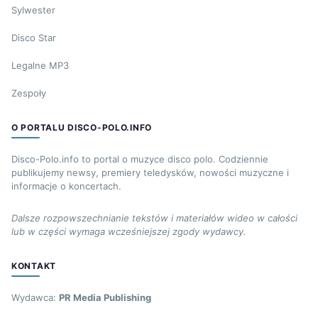
Sylwester
Disco Star
Legalne MP3
Zespoły
O PORTALU DISCO-POLO.INFO
Disco-Polo.info to portal o muzyce disco polo. Codziennie
publikujemy newsy, premiery teledysków, nowości muzyczne i
informacje o koncertach.
Dalsze rozpowszechnianie tekstów i materiałów wideo w całości
lub w części wymaga wcześniejszej zgody wydawcy.
KONTAKT
Wydawca:
PR Media Publishing