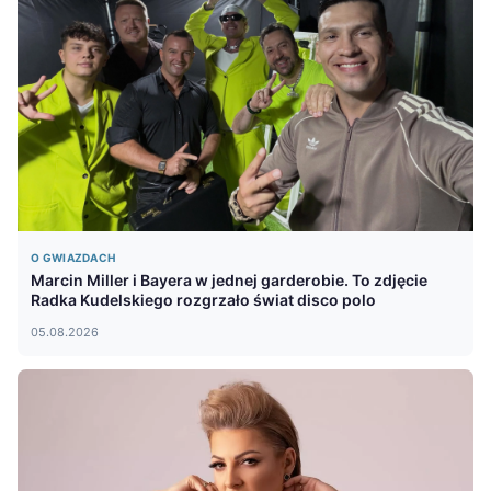
O GWIAZDACH
Marcin Miller i Bayera w jednej garderobie. To zdjęcie
Radka Kudelskiego rozgrzało świat disco polo
05.08.2026