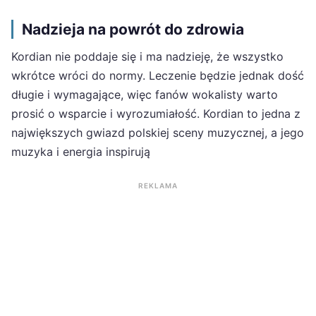
Nadzieja na powrót do zdrowia
Kordian nie poddaje się i ma nadzieję, że wszystko
wkrótce wróci do normy. Leczenie będzie jednak dość
długie i wymagające, więc fanów wokalisty warto
prosić o wsparcie i wyrozumiałość. Kordian to jedna z
największych gwiazd polskiej sceny muzycznej, a jego
muzyka i energia inspirują
REKLAMA