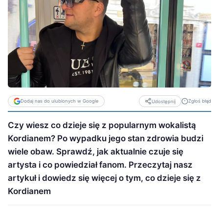
Dodaj nas do ulubionych w Google
Zgłoś błąd
Udostępnij
Czy wiesz co dzieje się z popularnym wokalistą
Kordianem? Po wypadku jego stan zdrowia budzi
wiele obaw. Sprawdź, jak aktualnie czuje się
artysta i co powiedział fanom. Przeczytaj nasz
artykuł i dowiedz się więcej o tym, co dzieje się z
Kordianem