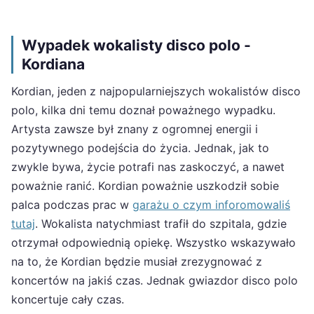
Wypadek wokalisty disco polo -
Kordiana
Kordian, jeden z najpopularniejszych wokalistów disco
polo, kilka dni temu doznał poważnego wypadku.
Artysta zawsze był znany z ogromnej energii i
pozytywnego podejścia do życia. Jednak, jak to
zwykle bywa, życie potrafi nas zaskoczyć, a nawet
poważnie ranić. Kordian poważnie uszkodził sobie
palca podczas prac w
garażu o czym inforomowaliś
tutaj
. Wokalista natychmiast trafił do szpitala, gdzie
otrzymał odpowiednią opiekę. Wszystko wskazywało
na to, że Kordian będzie musiał zrezygnować z
koncertów na jakiś czas. Jednak gwiazdor disco polo
koncertuje cały czas.