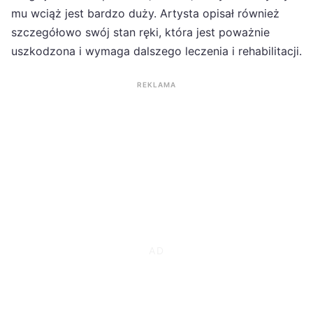
mu wciąż jest bardzo duży. Artysta opisał również
szczegółowo swój stan ręki, która jest poważnie
uszkodzona i wymaga dalszego leczenia i rehabilitacji.
REKLAMA