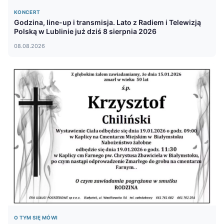
KONCERT
Godzina, line-up i transmisja. Lato z Radiem i Telewizją
Polską w Lublinie już dziś 8 sierpnia 2026
08.08.2026
O TYM SIĘ MÓWI