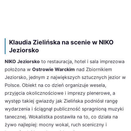
Klaudia Zielińska na scenie w NIKO
Jeziorsko
NIKO Jeziorsko
to restauracja, hotel i sala imprezowa
położona w
Ostrowie Warckim
nad Zbiornikiem
Jeziorsko, jednym z największych sztucznych jezior w
Polsce. Obiekt na co dzień organizuje wesela,
przyjęcia okolicznościowe i imprezy plenerowe, a
występ takiej gwiazdy jak Zielińska podniósł rangę
wydarzenia i ściągnął publiczność spragnioną muzyki
tanecznej. Wokalistka postawiła na to, co działa na
żywo najlepiej: mocny wokal, ruch sceniczny i