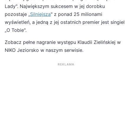
Lady". Największym sukcesem w jej dorobku
pozostaje „
Silniejsza
" z ponad 25 milionami
wyświetleń, a jedną z jej ostatnich premier jest singiel
„O Tobie".
Zobacz pełne nagranie występu Klaudii Zielińskiej w
NIKO Jeziorsko w naszym serwisie.
REKLAMA