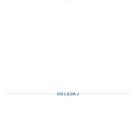
OGLĄDAJ