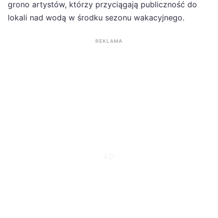
grono artystów, którzy przyciągają publiczność do
lokali nad wodą w środku sezonu wakacyjnego.
REKLAMA