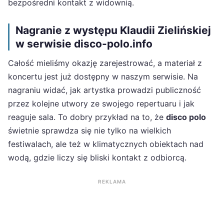
bezpośredni kontakt z widownią.
Nagranie z występu Klaudii Zielińskiej
w serwisie disco-polo.info
Całość mieliśmy okazję zarejestrować, a materiał z
koncertu jest już dostępny w naszym serwisie. Na
nagraniu widać, jak artystka prowadzi publiczność
przez kolejne utwory ze swojego repertuaru i jak
reaguje sala. To dobry przykład na to, że
disco polo
świetnie sprawdza się nie tylko na wielkich
festiwalach, ale też w klimatycznych obiektach nad
wodą, gdzie liczy się bliski kontakt z odbiorcą.
REKLAMA