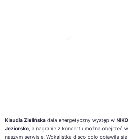
Klaudia Zielińska
dała energetyczny występ w
NIKO
Jeziorsko
, a nagranie z koncertu można obejrzeć w
naszym serwisie. Wokalistka disco polo pojawiła się