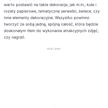
warto postawić na takie dekoracje, jak m.in.; kule i
rozety papierowe, tematyczne serwetki, świece, czy
inne elementy dekoracyjne. Wszystko powinno
tworzyć ze sobą jedną, spójną całość, która będzie
doskonałym tłem do wykonania atrakcyjnych zdjęć,
czy nagrań.
REKLAMA