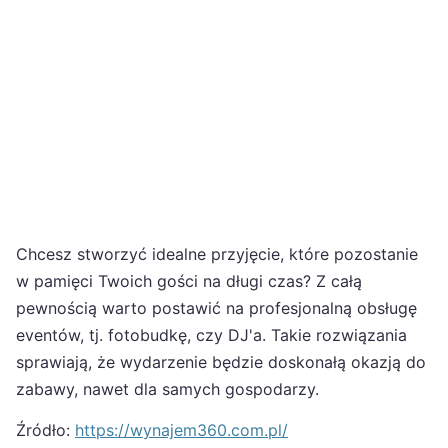
Chcesz stworzyć idealne przyjęcie, które pozostanie
w pamięci Twoich gości na długi czas? Z całą
pewnością warto postawić na profesjonalną obsługę
eventów, tj. fotobudkę, czy DJ'a. Takie rozwiązania
sprawiają, że wydarzenie będzie doskonałą okazją do
zabawy, nawet dla samych gospodarzy.
Źródło:
https://wynajem360.com.pl/