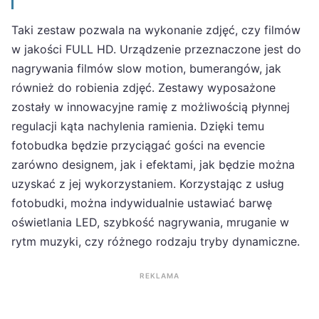
Taki zestaw pozwala na wykonanie zdjęć, czy filmów
w jakości FULL HD. Urządzenie przeznaczone jest do
nagrywania filmów slow motion, bumerangów, jak
również do robienia zdjęć. Zestawy wyposażone
zostały w innowacyjne ramię z możliwością płynnej
regulacji kąta nachylenia ramienia. Dzięki temu
fotobudka będzie przyciągać gości na evencie
zarówno designem, jak i efektami, jak będzie można
uzyskać z jej wykorzystaniem. Korzystając z usług
fotobudki, można indywidualnie ustawiać barwę
oświetlania LED, szybkość nagrywania, mruganie w
rytm muzyki, czy różnego rodzaju tryby dynamiczne.
REKLAMA