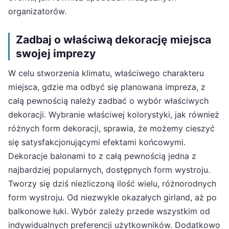
organizatorów.
Zadbaj o właściwą dekorację miejsca
swojej imprezy
W celu stworzenia klimatu, właściwego charakteru
miejsca, gdzie ma odbyć się planowana impreza, z
całą pewnością należy zadbać o wybór właściwych
dekoracji. Wybranie właściwej kolorystyki, jak również
różnych form dekoracji, sprawia, że możemy cieszyć
się satysfakcjonującymi efektami końcowymi.
Dekoracje balonami to z całą pewnością jedna z
najbardziej popularnych, dostępnych form wystroju.
Tworzy się dziś niezliczoną ilość wielu, różnorodnych
form wystroju. Od niezwykle okazałych girland, aż po
balkonowe łuki. Wybór zależy przede wszystkim od
indywidualnych preferencji użytkowników. Dodatkowo