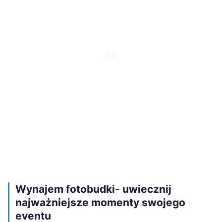
Wynajem fotobudki- uwiecznij
najważniejsze momenty swojego
eventu