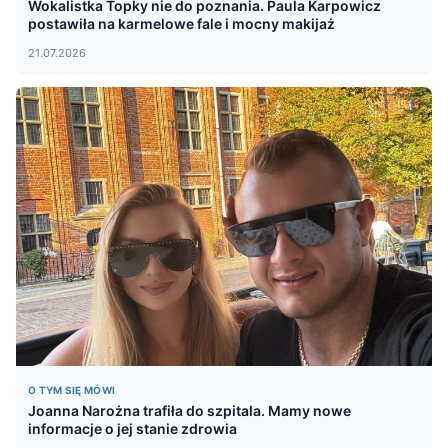
Wokalistka Topky nie do poznania. Paula Karpowicz
postawiła na karmelowe fale i mocny makijaż
21.07.2026
O TYM SIĘ MÓWI
Joanna Narożna trafiła do szpitala. Mamy nowe
informacje o jej stanie zdrowia