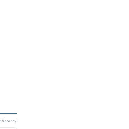
 pierwszy!