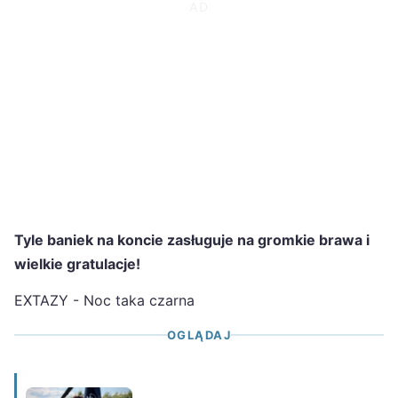
Tyle baniek na koncie zasługuje na gromkie brawa i
wielkie gratulacje!
EXTAZY - Noc taka czarna
OGLĄDAJ