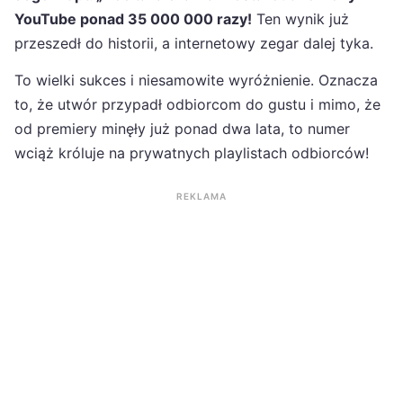
YouTube ponad 35 000 000 razy!
Ten wynik już
przeszedł do historii, a internetowy zegar dalej tyka.
To wielki sukces i niesamowite wyróżnienie. Oznacza
to, że utwór przypadł odbiorcom do gustu i mimo, że
od premiery minęły już ponad dwa lata, to numer
wciąż króluje na prywatnych playlistach odbiorców!
REKLAMA