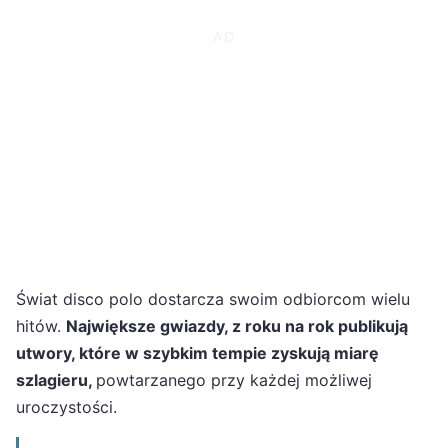
Świat disco polo dostarcza swoim odbiorcom wielu
hitów.
Największe gwiazdy, z roku na rok publikują
utwory, które w szybkim tempie zyskują miarę
szlagieru,
powtarzanego przy każdej możliwej
uroczystości.