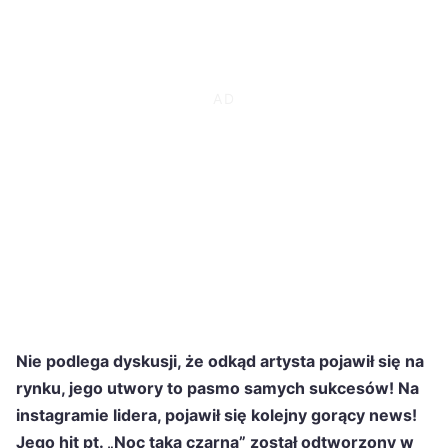
Nie podlega dyskusji, że odkąd artysta pojawił się na
rynku, jego utwory to pasmo samych sukcesów! Na
instagramie lidera, pojawił się kolejny gorący news!
Jego hit pt. „Noc taka czarna” został odtworzony w