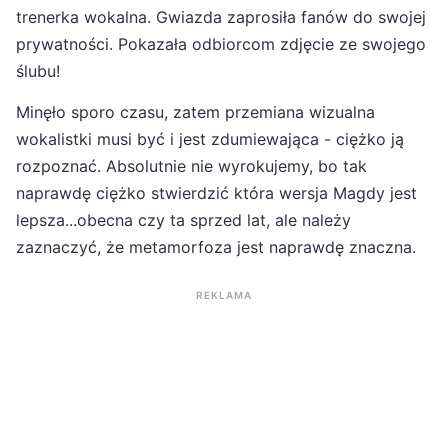
trenerka wokalna. Gwiazda zaprosiła fanów do swojej
prywatności. Pokazała odbiorcom zdjęcie ze swojego
ślubu!
Minęło sporo czasu, zatem przemiana wizualna
wokalistki musi być i jest zdumiewająca - ciężko ją
rozpoznać. Absolutnie nie wyrokujemy, bo tak
naprawdę ciężko stwierdzić która wersja Magdy jest
lepsza...obecna czy ta sprzed lat, ale należy
zaznaczyć, że metamorfoza jest naprawdę znaczna.
REKLAMA