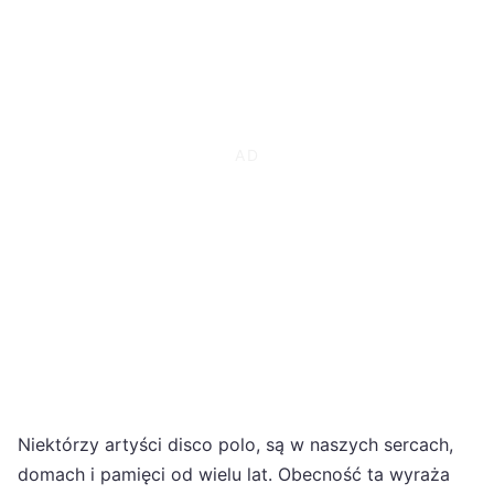
Niektórzy artyści disco polo, są w naszych sercach,
domach i pamięci od wielu lat. Obecność ta wyraża