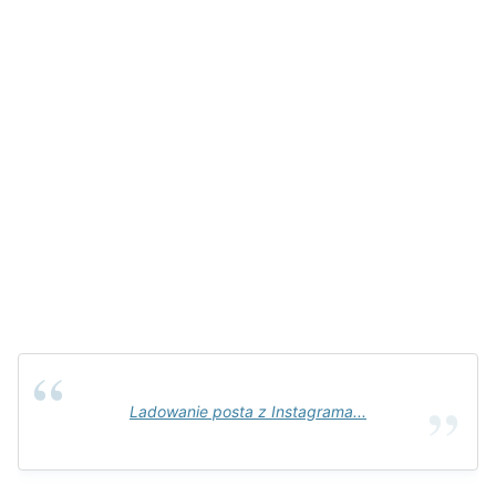
Ladowanie posta z Instagrama...