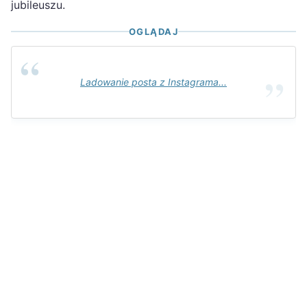
jubileuszu.
OGLĄDAJ
Ladowanie posta z Instagrama...