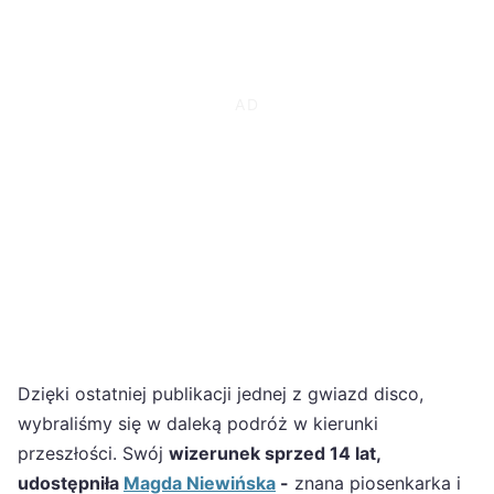
Dzięki ostatniej publikacji jednej z gwiazd disco,
wybraliśmy się w daleką podróż w kierunki
przeszłości. Swój
wizerunek sprzed 14 lat,
udostępniła
Magda Niewińska
-
znana piosenkarka i