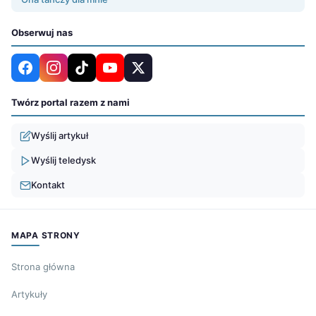
Obserwuj nas
Twórz portal razem z nami
Wyślij artykuł
Wyślij teledysk
Kontakt
MAPA STRONY
Strona główna
Artykuły