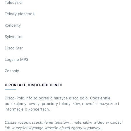
Teledyski
Teksty piosenek
Koncerty
Sylwester
Disco Star
Legalne MP3
Zespoły
O PORTALU DISCO-POLO.INFO
Disco-Polo.info to portal o muzyce disco polo. Codziennie
publikujemy newsy, premiery teledysków, nowości muzyczne i
informacje o koncertach.
Dalsze rozpowszechnianie tekstów i materiałów wideo w całości
lub w części wymaga wcześniejszej zgody wydawcy.