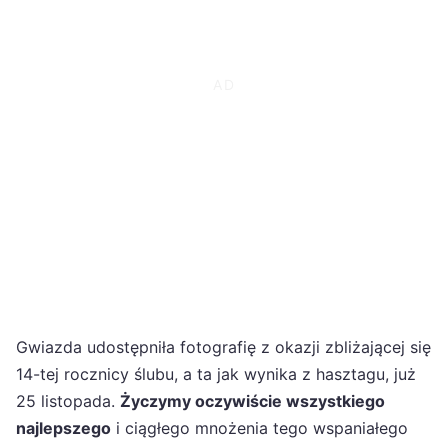
Gwiazda udostępniła fotografię z okazji zbliżającej się
14-tej rocznicy ślubu, a ta jak wynika z hasztagu, już
25 listopada.
Życzymy oczywiście wszystkiego
najlepszego
i ciągłego mnożenia tego wspaniałego