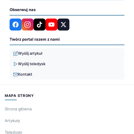
Obserwuj nas
Twórz portal razem z nami
Wyślij artykuł
Wyślij teledysk
Kontakt
MAPA STRONY
Strona główna
Artykuły
Teledyski