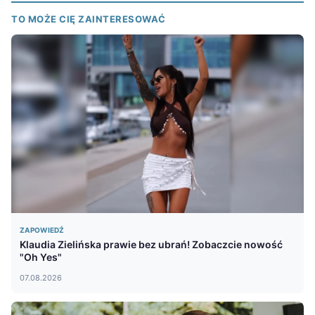
TO MOŻE CIĘ ZAINTERESOWAĆ
ZAPOWIEDŹ
Klaudia Zielińska prawie bez ubrań! Zobaczcie nowość
"Oh Yes"
07.08.2026