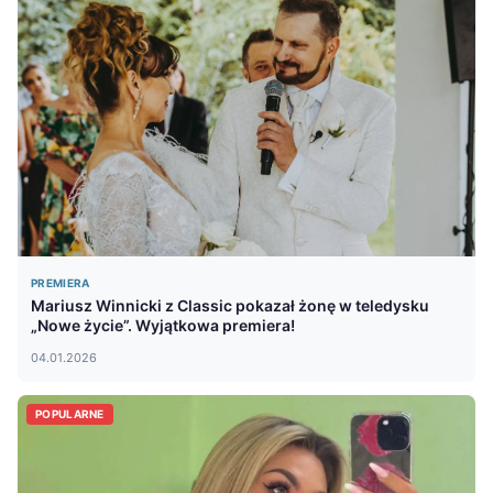
PREMIERA
Mariusz Winnicki z Classic pokazał żonę w teledysku
„Nowe życie”. Wyjątkowa premiera!
04.01.2026
POPULARNE