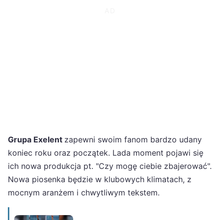
Grupa Exelent
zapewni swoim fanom bardzo udany
koniec roku oraz początek. Lada moment pojawi się
ich nowa produkcja pt. "Czy mogę ciebie zbajerować".
Nowa piosenka będzie w klubowych klimatach, z
mocnym aranżem i chwytliwym tekstem.