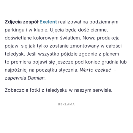
Zdjęcia zespół
Exelent
realizował na podziemnym
parkingu i w klubie. Ujęcia będą dość ciemne,
doświetlane kolorowym światłem. Nowa produkcja
pojawi się jak tylko zostanie zmontowany w całości
teledysk. Jeśli wszystko pójdzie zgodnie z planem
to premiera pojawi się jeszcze pod koniec grudnia lub
najpóźniej na początku stycznia.
Warto czekać -
zapewnia Damian.
Zobaczcie fotki z teledysku w naszym serwisie.
REKLAMA