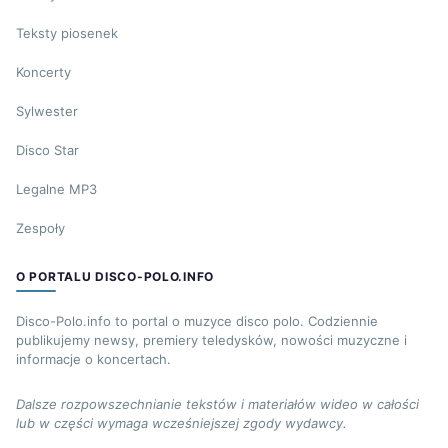
Teksty piosenek
Koncerty
Sylwester
Disco Star
Legalne MP3
Zespoły
O PORTALU DISCO-POLO.INFO
Disco-Polo.info to portal o muzyce disco polo. Codziennie
publikujemy newsy, premiery teledysków, nowości muzyczne i
informacje o koncertach.
Dalsze rozpowszechnianie tekstów i materiałów wideo w całości
lub w części wymaga wcześniejszej zgody wydawcy.