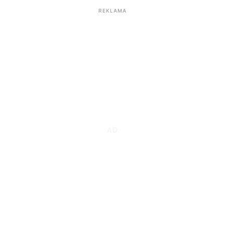
REKLAMA