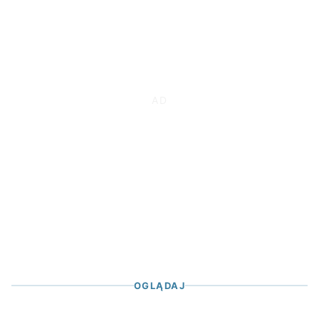
OGLĄDAJ