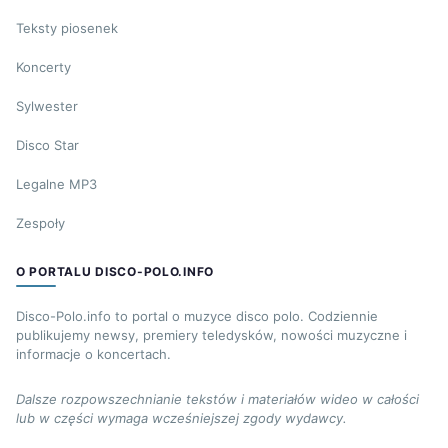
Teksty piosenek
Koncerty
Sylwester
Disco Star
Legalne MP3
Zespoły
O PORTALU DISCO-POLO.INFO
Disco-Polo.info to portal o muzyce disco polo. Codziennie
publikujemy newsy, premiery teledysków, nowości muzyczne i
informacje o koncertach.
Dalsze rozpowszechnianie tekstów i materiałów wideo w całości
lub w części wymaga wcześniejszej zgody wydawcy.