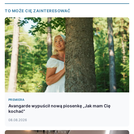
TO MOŻE CIĘ ZAINTERESOWAĆ
PREMIERA
Avangarde wypuścił nową piosenkę „Jak mam Cię
kochać"
08.08.2026