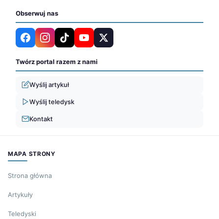
Obserwuj nas
Twórz portal razem z nami
Wyślij artykuł
Wyślij teledysk
Kontakt
MAPA STRONY
Strona główna
Artykuły
Teledyski