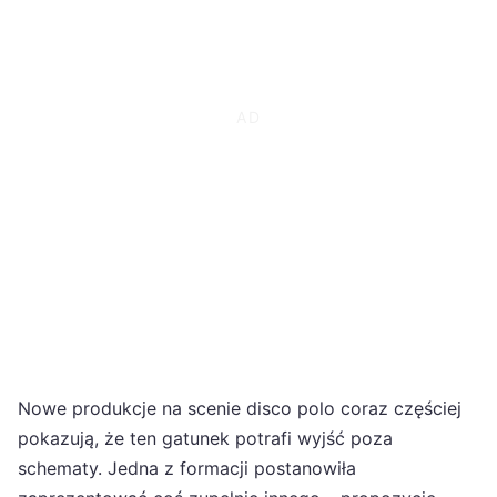
Nowe produkcje na scenie disco polo coraz częściej
pokazują, że ten gatunek potrafi wyjść poza
schematy. Jedna z formacji postanowiła