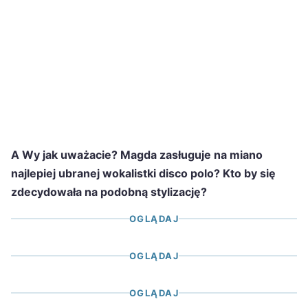
A Wy jak uważacie? Magda zasługuje na miano
najlepiej ubranej wokalistki disco polo? Kto by się
zdecydowała na podobną stylizację?
OGLĄDAJ
OGLĄDAJ
OGLĄDAJ