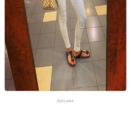
REKLAMA