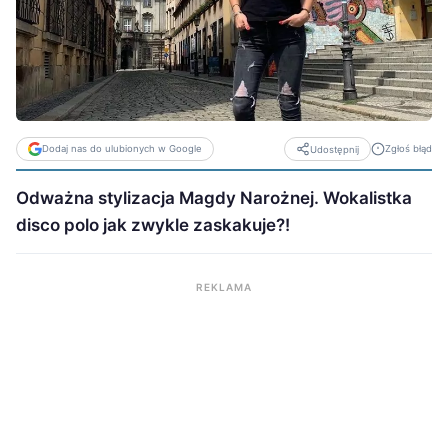
Dodaj nas do ulubionych w Google
Zgłoś błąd
Udostępnij
Odważna stylizacja Magdy Narożnej. Wokalistka
disco polo jak zwykle zaskakuje?!
REKLAMA