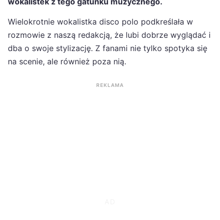
wokalistek z tego gatunku muzycznego.
Wielokrotnie wokalistka disco polo podkreślała w
rozmowie z naszą redakcją, że lubi dobrze wyglądać i
dba o swoje stylizację. Z fanami nie tylko spotyka się
na scenie, ale również poza nią.
REKLAMA