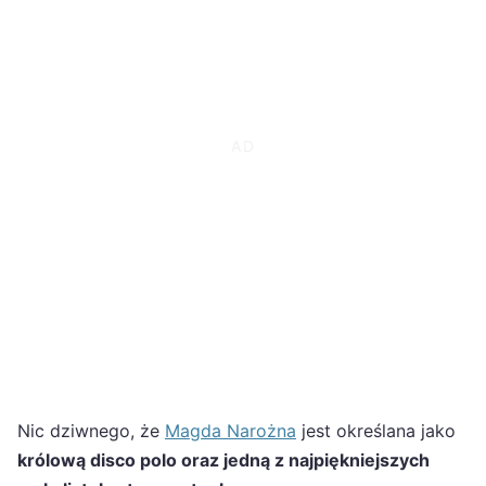
Nic dziwnego, że
Magda Narożna
jest określana jako
królową disco polo oraz jedną z najpiękniejszych