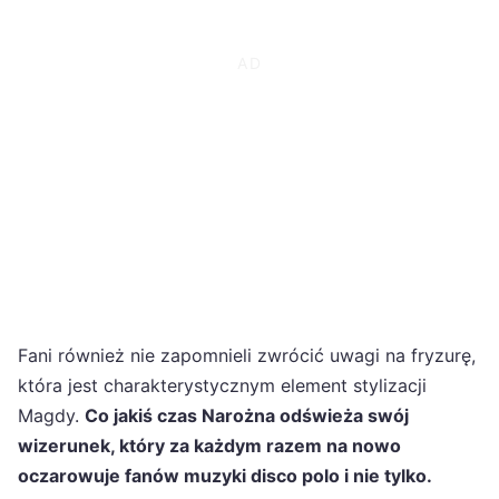
Fani również nie zapomnieli zwrócić uwagi na fryzurę,
która jest charakterystycznym element stylizacji
Magdy.
Co jakiś czas Narożna odświeża swój
wizerunek, który za każdym razem na nowo
oczarowuje fanów muzyki disco polo i nie tylko.