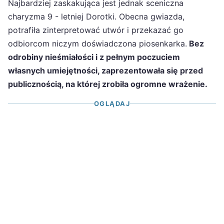
Najbardziej zaskakująca jest jednak sceniczna
charyzma 9 - letniej Dorotki. Obecna gwiazda,
potrafiła zinterpretować utwór i przekazać go
odbiorcom niczym doświadczona piosenkarka.
Bez
odrobiny nieśmiałości i z pełnym poczuciem
własnych umiejętności, zaprezentowała się przed
publicznością, na której zrobiła ogromne wrażenie.
OGLĄDAJ