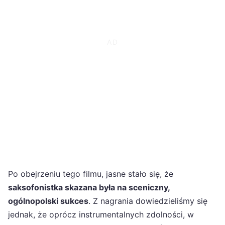
Po obejrzeniu tego filmu, jasne stało się, że
saksofonistka skazana była na sceniczny,
ogólnopolski sukces
. Z nagrania dowiedzieliśmy się
jednak, że oprócz instrumentalnych zdolności, w