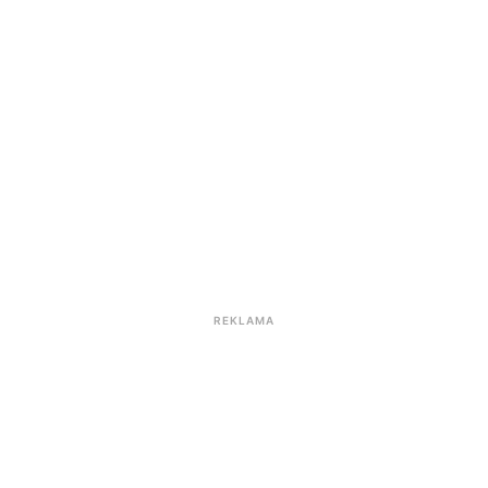
REKLAMA