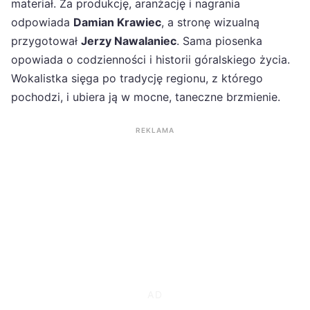
materiał. Za produkcję, aranżację i nagrania
odpowiada
Damian Krawiec
, a stronę wizualną
przygotował
Jerzy Nawalaniec
. Sama piosenka
opowiada o codzienności i historii góralskiego życia.
Wokalistka sięga po tradycję regionu, z którego
pochodzi, i ubiera ją w mocne, taneczne brzmienie.
REKLAMA