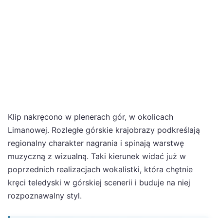
Klip nakręcono w plenerach gór, w okolicach
Limanowej. Rozległe górskie krajobrazy podkreślają
regionalny charakter nagrania i spinają warstwę
muzyczną z wizualną. Taki kierunek widać już w
poprzednich realizacjach wokalistki, która chętnie
kręci teledyski w górskiej scenerii i buduje na niej
rozpoznawalny styl.