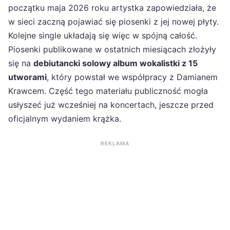
początku maja 2026 roku artystka zapowiedziała, że
w sieci zaczną pojawiać się piosenki z jej nowej płyty.
Kolejne single układają się więc w spójną całość.
Piosenki publikowane w ostatnich miesiącach złożyły
się na
debiutancki solowy album wokalistki z 15
utworami
, który powstał we współpracy z Damianem
Krawcem. Część tego materiału publiczność mogła
usłyszeć już wcześniej na koncertach, jeszcze przed
oficjalnym wydaniem krążka.
REKLAMA