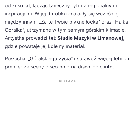
od kilku lat, łącząc taneczny rytm z regionalnymi
inspiracjami. W jej dorobku znalazły się wcześniej
między innymi „Za te Twoje piykne łocka" oraz „Halka
Góralka", utrzymane w tym samym górskim klimacie.
Artystka prowadzi też
Studio Muzyki w Limanowej
,
gdzie powstaje jej kolejny materiał.
Posłuchaj „Góralskiego życia" i sprawdź więcej letnich
premier ze sceny disco polo na disco-polo.info.
REKLAMA