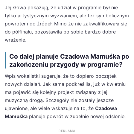
Jej słowa pokazują, że udział w programie był nie
tylko artystycznym wyzwaniem, ale też symbolicznym
powrotem do źródeł. Mimo że nie zakwalifikowała się
do półfinału, pozostawiła po sobie bardzo dobre
wrażenie.
Co dalej planuje Czadowa Mamuśka po
zakończeniu przygody w programie?
Wpis wokalistki sugeruje, że to dopiero początek
nowych działań. Jak sama podkreśliła, już w kwietniu
ma pojawić się kolejny projekt związany z jej
muzyczną drogą. Szczegóły nie zostały jeszcze
ujawnione, ale wiele wskazuje na to, że
Czadowa
Mamuśka
planuje powrót w zupełnie nowej odsłonie.
REKLAMA