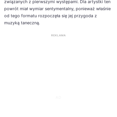
związanych z pierwszymi występami. Dla artystki ten
powrót miał wymiar sentymentalny, ponieważ właśnie
od tego formatu rozpoczęła się jej przygoda z
muzyką taneczną.
REKLAMA