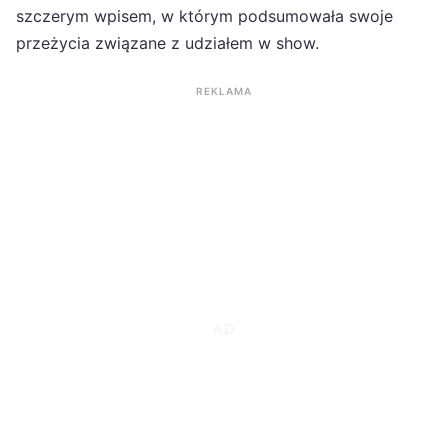
szczerym wpisem, w którym podsumowała swoje
przeżycia związane z udziałem w show.
REKLAMA