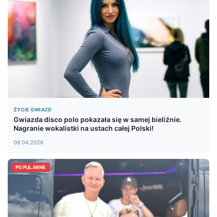
ŻYCIE GWIAZD
Gwiazda disco polo pokazała się w samej bieliźnie.
Nagranie wokalistki na ustach całej Polski!
09.04.2026
POPULARNE