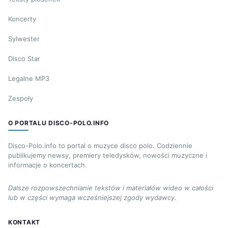
Koncerty
Sylwester
Disco Star
Legalne MP3
Zespoły
O PORTALU DISCO-POLO.INFO
Disco-Polo.info to portal o muzyce disco polo. Codziennie
publikujemy newsy, premiery teledysków, nowości muzyczne i
informacje o koncertach.
Dalsze rozpowszechnianie tekstów i materiałów wideo w całości
lub w części wymaga wcześniejszej zgody wydawcy.
KONTAKT