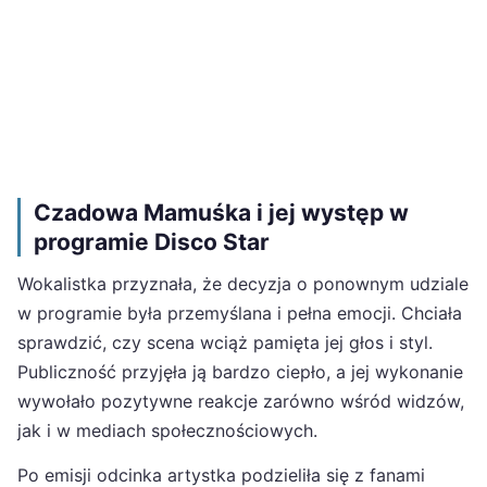
Czadowa Mamuśka i jej występ w
programie Disco Star
Wokalistka przyznała, że decyzja o ponownym udziale
w programie była przemyślana i pełna emocji. Chciała
sprawdzić, czy scena wciąż pamięta jej głos i styl.
Publiczność przyjęła ją bardzo ciepło, a jej wykonanie
wywołało pozytywne reakcje zarówno wśród widzów,
jak i w mediach społecznościowych.
Po emisji odcinka artystka podzieliła się z fanami