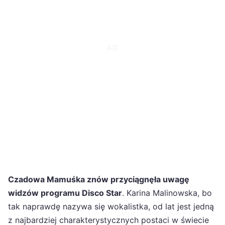
Czadowa Mamuśka znów przyciągnęła uwagę
widzów programu Disco Star
. Karina Malinowska, bo
tak naprawdę nazywa się wokalistka, od lat jest jedną
z najbardziej charakterystycznych postaci w świecie