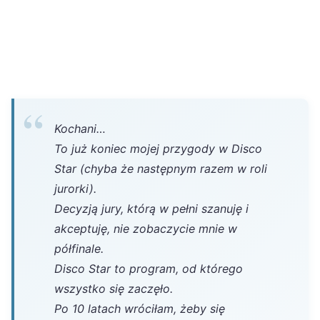
Kochani…
To już koniec mojej przygody w Disco
Star (chyba że następnym razem w roli
jurorki).
Decyzją jury, którą w pełni szanuję i
akceptuję, nie zobaczycie mnie w
półfinale.
Disco Star to program, od którego
wszystko się zaczęło.
Po 10 latach wróciłam, żeby się