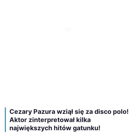
Cezary Pazura wziął się za disco polo!
Aktor zinterpretował kilka
największych hitów gatunku!