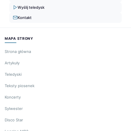
Wyślij teledysk
Kontakt
MAPA STRONY
Strona główna
Artykuły
Teledyski
Teksty piosenek
Koncerty
Sylwester
Disco Star