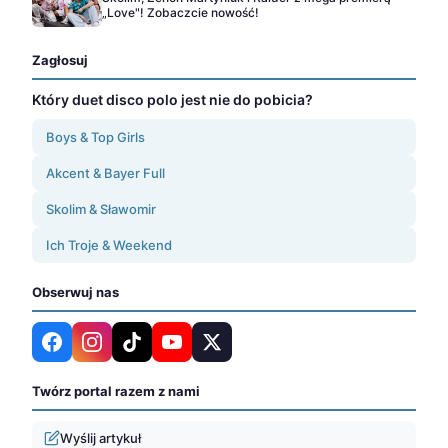
„Love"! Zobaczcie nowość!
Zagłosuj
Który duet disco polo jest nie do pobicia?
Boys & Top Girls
Akcent & Bayer Full
Skolim & Sławomir
Ich Troje & Weekend
Obserwuj nas
Twórz portal razem z nami
Wyślij artykuł