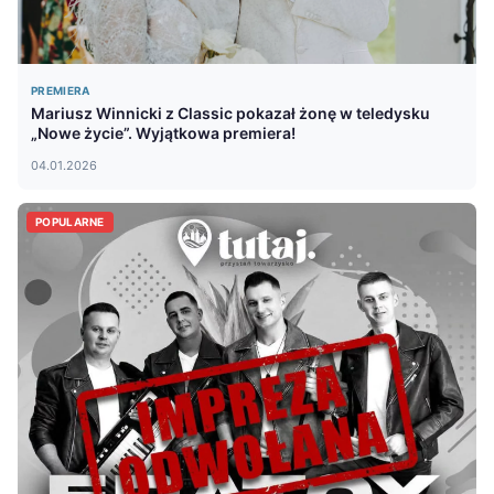
PREMIERA
Mariusz Winnicki z Classic pokazał żonę w teledysku
„Nowe życie”. Wyjątkowa premiera!
04.01.2026
POPULARNE