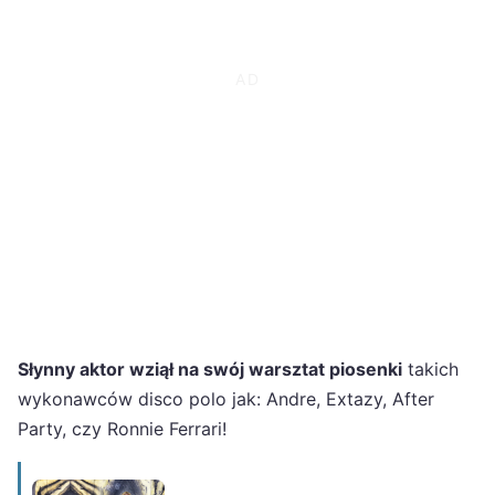
Słynny aktor wziął na swój warsztat piosenki
takich
wykonawców disco polo jak: Andre, Extazy, After
Party, czy Ronnie Ferrari!