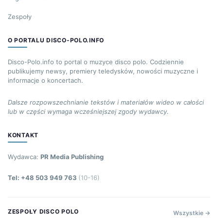
Zespoły
O PORTALU DISCO-POLO.INFO
Disco-Polo.info to portal o muzyce disco polo. Codziennie
publikujemy newsy, premiery teledysków, nowości muzyczne i
informacje o koncertach.
Dalsze rozpowszechnianie tekstów i materiałów wideo w całości
lub w części wymaga wcześniejszej zgody wydawcy.
KONTAKT
Wydawca:
PR Media Publishing
Tel: +48 503 949 763
(10-16)
ZESPOŁY DISCO POLO
Wszystkie →