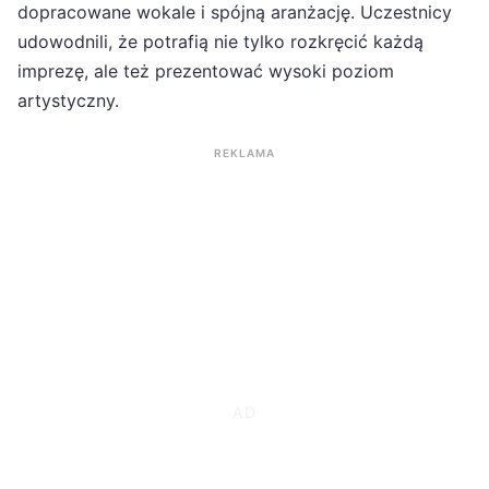
dopracowane wokale i spójną aranżację. Uczestnicy
udowodnili, że potrafią nie tylko rozkręcić każdą
imprezę, ale też prezentować wysoki poziom
artystyczny.
REKLAMA