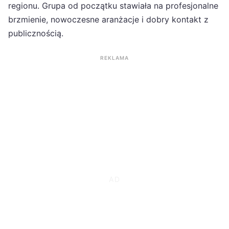
regionu. Grupa od początku stawiała na profesjonalne
brzmienie, nowoczesne aranżacje i dobry kontakt z
publicznością.
REKLAMA