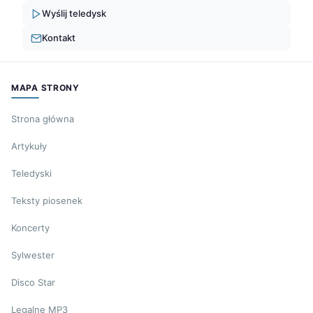
Wyślij teledysk
Kontakt
MAPA STRONY
Strona główna
Artykuły
Teledyski
Teksty piosenek
Koncerty
Sylwester
Disco Star
Legalne MP3