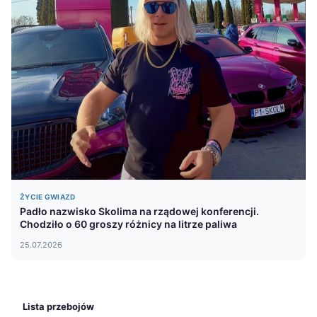
ŻYCIE GWIAZD
Padło nazwisko Skolima na rządowej konferencji.
Chodziło o 60 groszy różnicy na litrze paliwa
25.07.2026
Lista przebojów