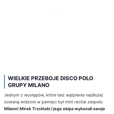
WIELKIE PRZEBOJE DISCO POLO
GRUPY MILANO
Jednym z występów, które bez wątpienia najdłużej
zostaną widzom w pamięci był mini recital zespołu
Milano! Mirek Trzciński i jego ekipa wykonali swoje