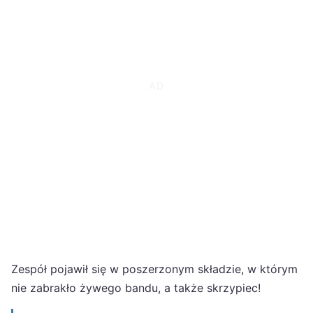
Zespół pojawił się w poszerzonym składzie, w którym
nie zabrakło żywego bandu, a także skrzypiec!