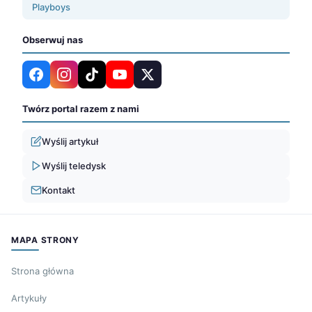
Playboys
Obserwuj nas
Twórz portal razem z nami
Wyślij artykuł
Wyślij teledysk
Kontakt
MAPA STRONY
Strona główna
Artykuły