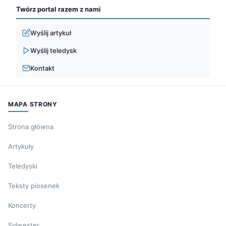
Twórz portal razem z nami
Wyślij artykuł
Wyślij teledysk
Kontakt
MAPA STRONY
Strona główna
Artykuły
Teledyski
Teksty piosenek
Koncerty
Sylwester