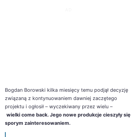
Bogdan Borowski kilka miesięcy temu podjął decyzję
związaną z kontynuowaniem dawniej zaczętego
projektu i ogłosił – wyczekiwany przez wielu –
wielki come back. Jego nowe produkcje cieszyły się
sporym zainteresowaniem.