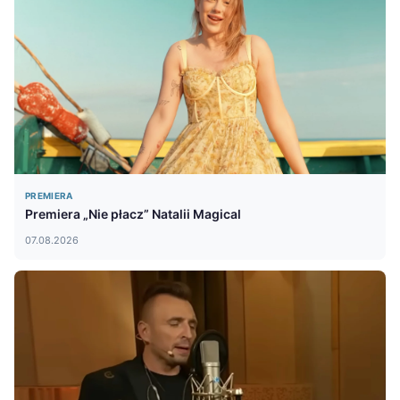
PREMIERA
Premiera „Nie płacz” Natalii Magical
07.08.2026