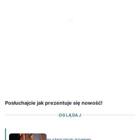
Posłuchajcie jak prezentuje się nowość!
OGLĄDAJ
WŁAŚNIE OPUBLIKOWANO